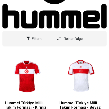
Filtern
Reihenfolge
Hummel Türkiye Milli
Hummel Türkiye Milli
Takım Forması - Kırmızı
Takım Forması - Beyaz