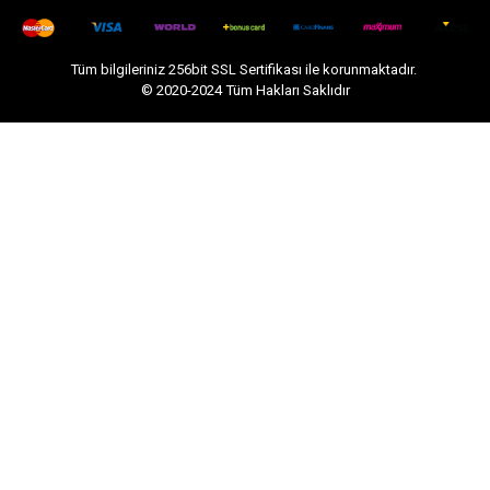
Tüm bilgileriniz 256bit SSL Sertifikası ile korunmaktadır.
© 2020-2024
Tüm Hakları Saklıdır