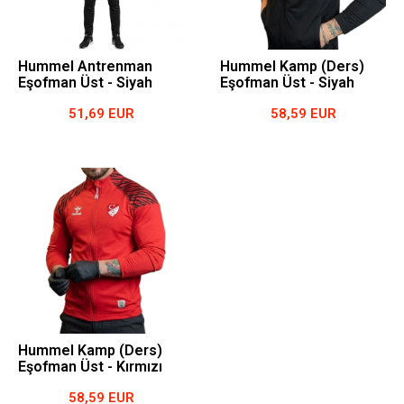
Hummel Antrenman
Hummel Kamp (Ders)
Eşofman Üst - Siyah
Eşofman Üst - Siyah
51,69 EUR
58,59 EUR
Hummel Kamp (Ders)
Eşofman Üst - Kırmızı
58,59 EUR