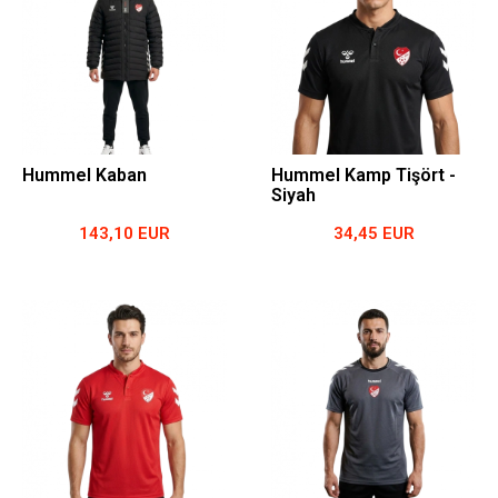
Hummel Kaban
Hummel Kamp Tişört -
Siyah
143,10 EUR
34,45 EUR