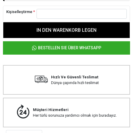
Kişiselleştirme
*
IN DEN WARENKORB LEGEN
BESTELLEN SIE ÜBER WHATSAPP
Hızlı Ve Güvenli Teslimat
Dünya çapında hızlı teslimat
Müşteri Hizmetleri
Her türlü sorunuza yardımcı olmak için buradayız.