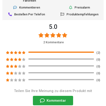
Favoriten
Kommentieren
Preisalarm
Bestellen Per Telefon
Produktempfehlungen
5.0
2 Kommentare
(2)
(0)
(0)
(0)
(0)
Teilen Sie Ihre Meinung zu diesem Produkt mit
Kommentar