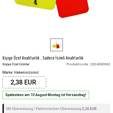
Kişiye Özel Anahtarlık , Sadece İsimli Anahtarlık
Kişiye Özel Ürünler
Produktcode:
2024000062
Marke:
Hakemsizsiniz
2,38 EUR
Spätestens am 10 August Montag ist Versandtag!
Mit Überweisung / Elektronischen Überweisung
2,26 EUR