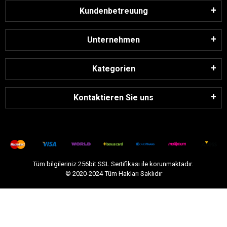
Kundenbetreuung
Unternehmen
Kategorien
Kontaktieren Sie uns
Tüm bilgileriniz 256bit SSL Sertifikası ile korunmaktadır.
© 2020-2024
Tüm Hakları Saklıdır