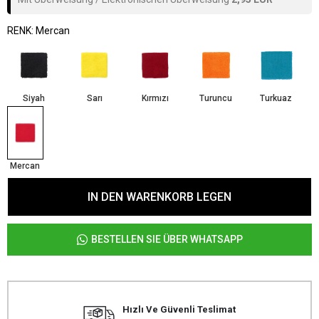
RENK: Mercan
Siyah
Sarı
Kırmızı
Turuncu
Turkuaz
Mercan
IN DEN WARENKORB LEGEN
BESTELLEN SIE ÜBER WHATSAPP
Hızlı Ve Güvenli Teslimat