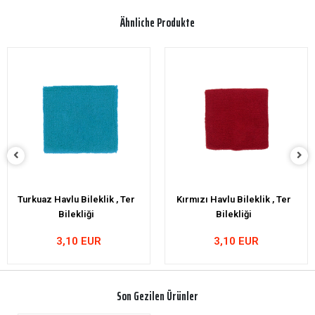
Ähnliche Produkte
Kırmızı Havlu Bileklik , Ter
Turuncu Havlu Bileklik , Ter
Bilekliği
Bilekliği
3,10 EUR
3,10 EUR
Son Gezilen Ürünler