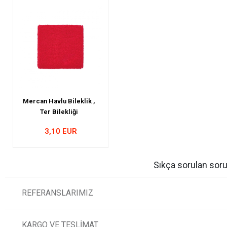
Mercan Havlu Bileklik ,
Ter Bilekliği
3,10 EUR
Sıkça sorulan soru
REFERANSLARIMIZ
KARGO VE TESLİMAT