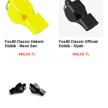
Fox40 Classic Hakem
Fox40 Classic Official
Düdük - Neon Sarı
Düdük - Siyah
480,00 TL
480,00 TL