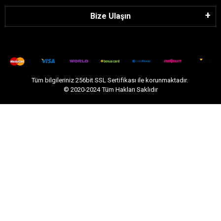
Bize Ulaşın
Tüm bilgileriniz 256bit SSL Sertifikası ile korunmaktadır.
© 2020-2024
Tüm Hakları Saklıdır