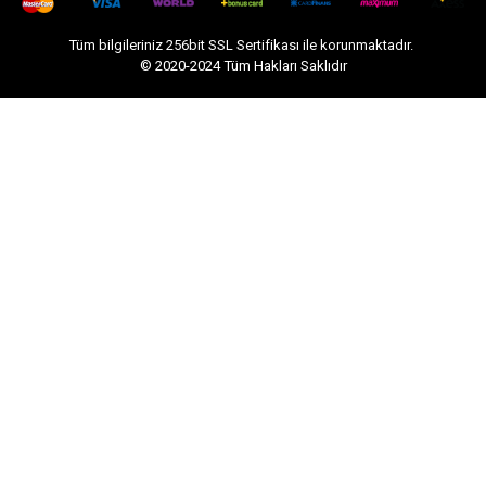
Tüm bilgileriniz 256bit SSL Sertifikası ile korunmaktadır.
© 2020-2024
Tüm Hakları Saklıdır