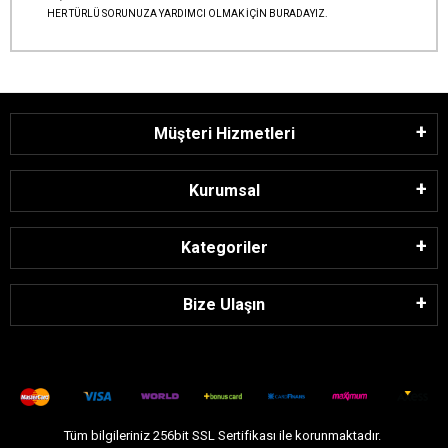
HER TÜRLÜ SORUNUZA YARDIMCI OLMAK İÇİN BURADAYIZ.
Müşteri Hizmetleri
Kurumsal
Kategoriler
Bize Ulaşın
Tüm bilgileriniz 256bit SSL Sertifikası ile korunmaktadır.