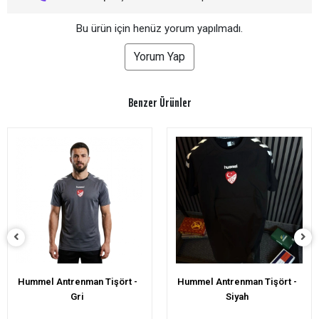
Bu ürün için henüz yorum yapılmadı.
Yorum Yap
Benzer Ürünler
Hummel Antrenman Tişört -
Hummel Antrenman Tişört -
Siyah
Kırmızı