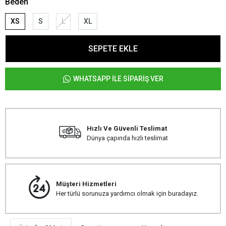
Beden
XS
S
L
XL
SEPETE EKLE
WHATSAPP İLE SİPARİŞ VER
Hızlı Ve Güvenli Teslimat
Dünya çapında hızlı teslimat
Müşteri Hizmetleri
Her türlü sorunuza yardımcı olmak için buradayız.