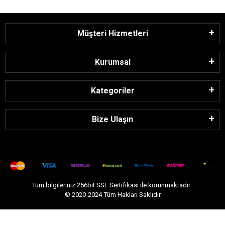
Müşteri Hizmetleri
Kurumsal
Kategoriler
Bize Ulaşın
Tüm bilgileriniz 256bit SSL Sertifikası ile korunmaktadır.
© 2020-2024
Tüm Hakları Saklıdır