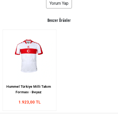
Yorum Yap
Benzer Ürünler
Hummel Türkiye Milli Takım
Forması - Beyaz
1.923,00 TL