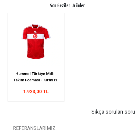
Son Gezilen Ürünler
Hummel Türkiye Milli
Takım Forması - Kırmızı
1.923,00 TL
Sıkça sorulan soru
REFERANSLARIMIZ