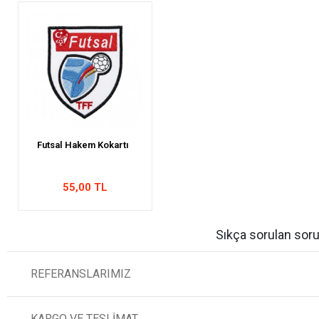
Futsal Hakem Kokartı
55,00 TL
Sıkça sorulan soru
REFERANSLARIMIZ
KARGO VE TESLİMAT