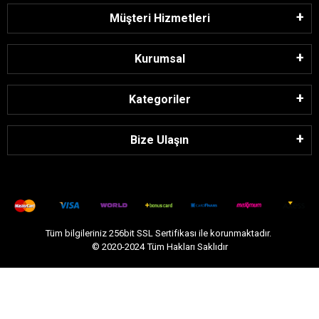
Müşteri Hizmetleri
Kurumsal
Kategoriler
Bize Ulaşın
Tüm bilgileriniz 256bit SSL Sertifikası ile korunmaktadır.
© 2020-2024
Tüm Hakları Saklıdır