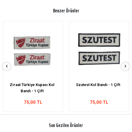
Benzer Ürünler
Szutest Kol Bandı - 1 Çift
Trendyol Kol Bandı 1-Çift
75,00 TL
75,00 TL
Son Gezilen Ürünler