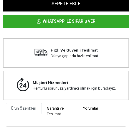
SEPETE EKLE
WHATSAPP İLE SİPARİŞ VER
Hızlı Ve Güvenli Teslimat
Dünya çapında hızlı teslimat
Müşteri Hizmetleri
Her türlü sorunuza yardımcı olmak için buradayız.
Ürün Özellikleri
Garanti ve
Yorumlar
Teslimat