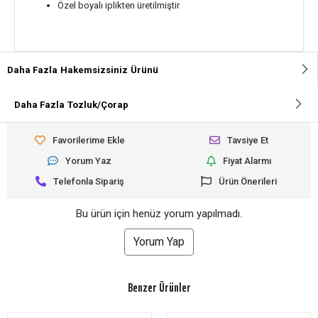
Özel boyalı iplikten üretilmiştir
Daha Fazla
Hakemsizsiniz
Ürünü
Daha Fazla
Tozluk/Çorap
Favorilerime Ekle
Tavsiye Et
Yorum Yaz
Fiyat Alarmı
Telefonla Sipariş
Ürün Önerileri
Bu ürün için henüz yorum yapılmadı.
Yorum Yap
Benzer Ürünler