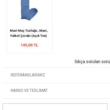
Mavi Maç Tozluğu , Mavi,
Futbol Çorabı (Açık Ton)
145,00 TL
Sıkça sorulan soru
REFERANSLARIMIZ
KARGO VE TESLİMAT