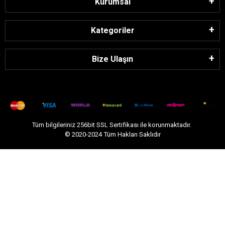
Kurumsal
Kategoriler
Bize Ulaşın
Tüm bilgileriniz 256bit SSL Sertifikası ile korunmaktadır.
© 2020-2024
Tüm Hakları Saklıdır