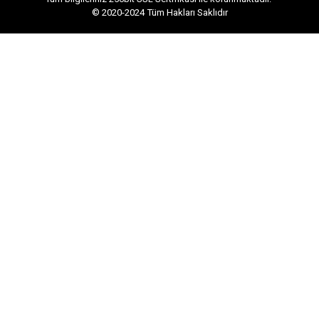
© 2020-2024
Tüm Hakları Saklıdır