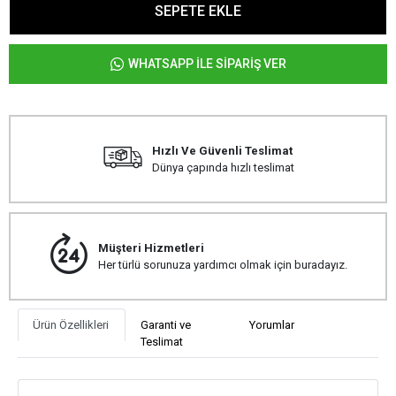
SEPETE EKLE
WHATSAPP İLE SİPARİŞ VER
Hızlı Ve Güvenli Teslimat
Dünya çapında hızlı teslimat
Müşteri Hizmetleri
Her türlü sorunuza yardımcı olmak için buradayız.
Ürün Özellikleri
Garanti ve
Yorumlar
Teslimat