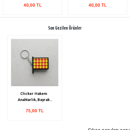
40,00 TL
55,00 TL
Son Gezilen Ürünler
Clicker Hakem
Anahtarlık, Bayrak
Anahtarlık, Damalı, 4x3cm
75,00 TL