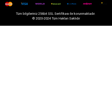
Tüm bilgileriniz 256bit SSL Sertifikası ile korunmaktadır.
© 2020-2024
Tüm Hakları Saklıdır