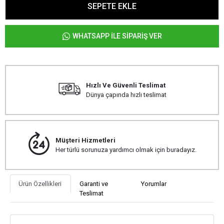
SEPETE EKLE
WHATSAPP İLE SİPARİŞ VER
Hızlı Ve Güvenli Teslimat
Dünya çapında hızlı teslimat
Müşteri Hizmetleri
Her türlü sorunuza yardımcı olmak için buradayız.
Ürün Özellikleri
Garanti ve
Yorumlar
Teslimat