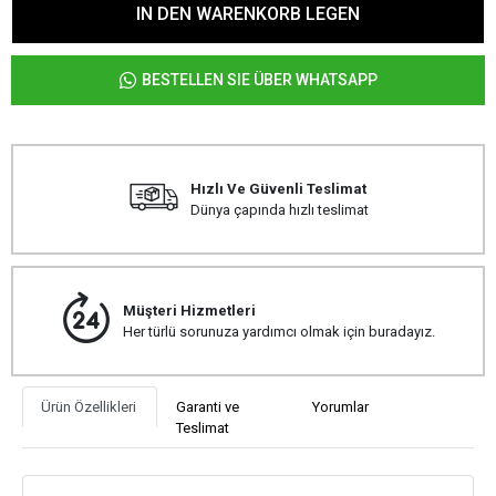
IN DEN WARENKORB LEGEN
BESTELLEN SIE ÜBER WHATSAPP
Hızlı Ve Güvenli Teslimat
Dünya çapında hızlı teslimat
Müşteri Hizmetleri
Her türlü sorunuza yardımcı olmak için buradayız.
Ürün Özellikleri
Garanti ve
Yorumlar
Teslimat