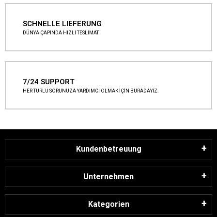
SCHNELLE LIEFERUNG
DÜNYA ÇAPINDA HIZLI TESLİMAT
7/24 SUPPORT
HER TÜRLÜ SORUNUZA YARDIMCI OLMAK İÇİN BURADAYIZ.
Kundenbetreuung
Unternehmen
Kategorien