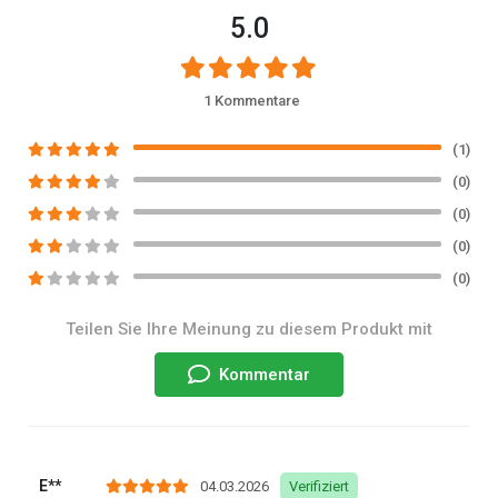
5.0
1 Kommentare
(1)
(0)
(0)
(0)
(0)
Teilen Sie Ihre Meinung zu diesem Produkt mit
Kommentar
E**
04.03.2026
Verifiziert