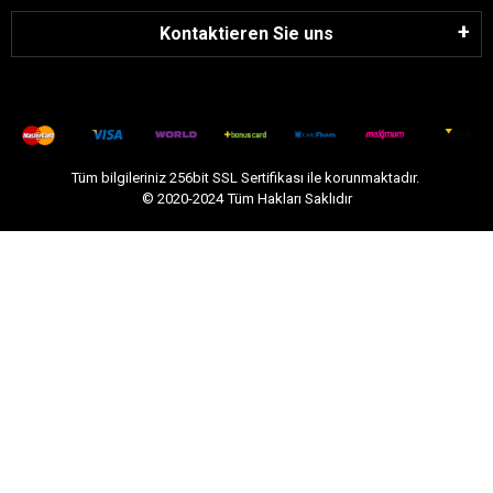
Kontaktieren Sie uns
Tüm bilgileriniz 256bit SSL Sertifikası ile korunmaktadır.
© 2020-2024
Tüm Hakları Saklıdır