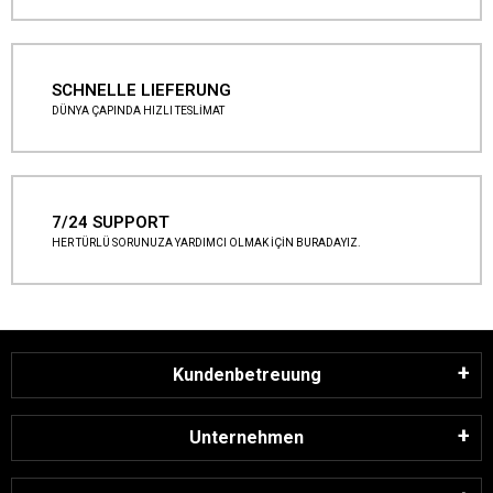
SCHNELLE LIEFERUNG
DÜNYA ÇAPINDA HIZLI TESLİMAT
7/24 SUPPORT
HER TÜRLÜ SORUNUZA YARDIMCI OLMAK İÇİN BURADAYIZ.
Kundenbetreuung
Unternehmen