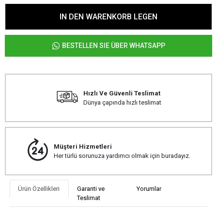
IN DEN WARENKORB LEGEN
BESTELLEN SIE ÜBER WHATSAPP
Hızlı Ve Güvenli Teslimat
Dünya çapında hızlı teslimat
Müşteri Hizmetleri
Her türlü sorunuza yardımcı olmak için buradayız.
Ürün Özellikleri
Garanti ve
Yorumlar
Teslimat