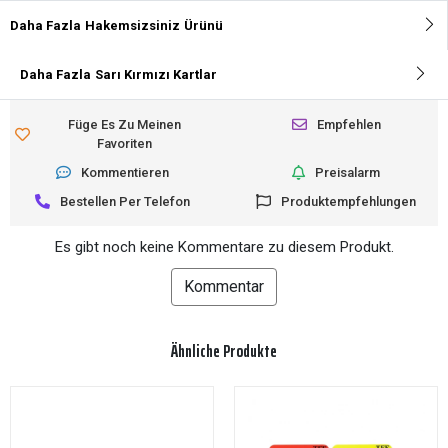
Daha Fazla
Hakemsizsiniz
Ürünü
Daha Fazla
Sarı Kırmızı Kartlar
Füge Es Zu Meinen
Empfehlen
Favoriten
Kommentieren
Preisalarm
Bestellen Per Telefon
Produktempfehlungen
Es gibt noch keine Kommentare zu diesem Produkt.
Kommentar
Ähnliche Produkte