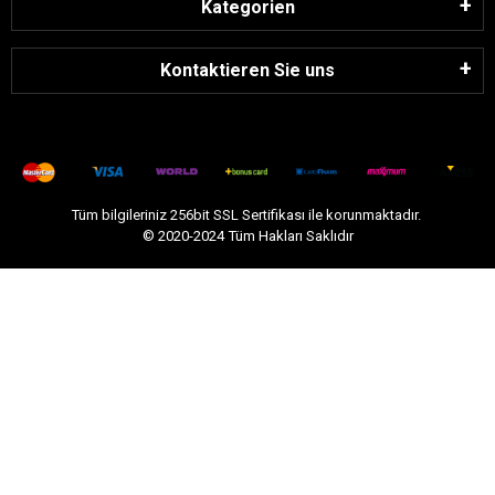
Kategorien
Kontaktieren Sie uns
Tüm bilgileriniz 256bit SSL Sertifikası ile korunmaktadır.
© 2020-2024
Tüm Hakları Saklıdır