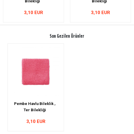
Bilekliği
Bilekliği
3,10 EUR
3,10 EUR
Son Gezilen Ürünler
Pembe Havlu Bileklik ,
Ter Bilekliği
3,10 EUR