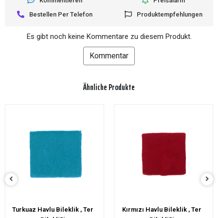
Kommentieren
Preisalarm
Bestellen Per Telefon
Produktempfehlungen
Es gibt noch keine Kommentare zu diesem Produkt.
Kommentar
Ähnliche Produkte
Kırmızı Havlu Bileklik , Ter
Turuncu Havlu Bileklik , Ter