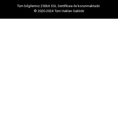
Tüm bilgileriniz 256bit SSL Sertifikası ile korunmaktadır.
© 2020-2024
Tüm Hakları Saklıdır