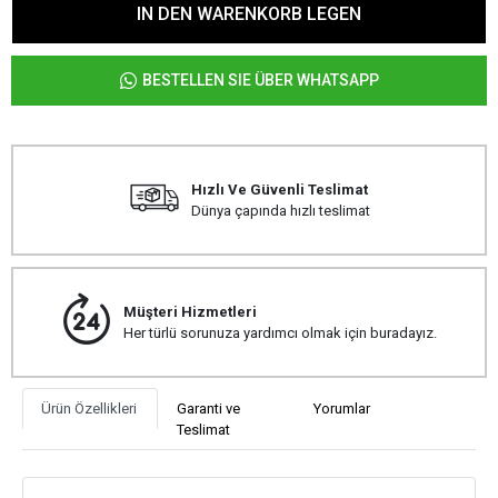
IN DEN WARENKORB LEGEN
BESTELLEN SIE ÜBER WHATSAPP
Hızlı Ve Güvenli Teslimat
Dünya çapında hızlı teslimat
Müşteri Hizmetleri
Her türlü sorunuza yardımcı olmak için buradayız.
Ürün Özellikleri
Garanti ve
Yorumlar
Teslimat