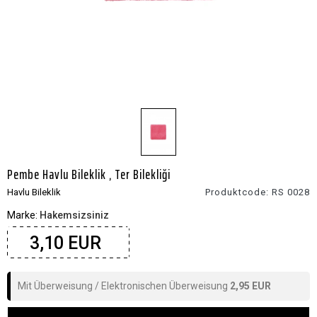
Pembe Havlu Bileklik , Ter Bilekliği
Havlu Bileklik
Produktcode:
RS 0028
Marke:
Hakemsizsiniz
3,10 EUR
Mit Überweisung / Elektronischen Überweisung
2,95 EUR