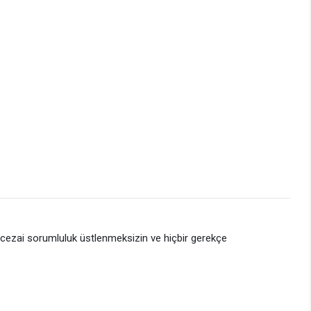
e cezai sorumluluk üstlenmeksizin ve hiçbir gerekçe