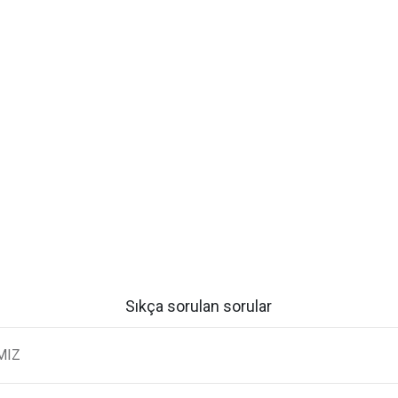
Sıkça sorulan sorular
MIZ