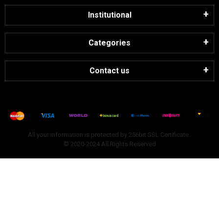
Institutional
Categories
Contact us
All your information is protected by 256bit SSL Certificate.
© 2020-2024 All Rights Reserved