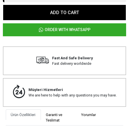
ADD TO CART
ORDER WITH WHATSAPP
Fast And Safe Delivery
Fast delivery worldwide
Müşteri Hizmetleri
We are here to help with any questions you may have.
Ürün Özellikleri
Garanti ve
Yorumlar
Teslimat